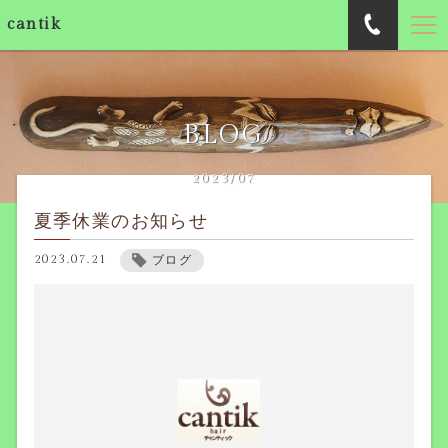
cantik
BLOG
2023/07
夏季休業のお知らせ
2023.07.21
ブログ