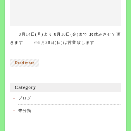
8月14日(月)より 8月18日(金)まで お休みさせて頂
きます ※8月20日(日)は営業致します
Read more
Category
ブログ
未分類