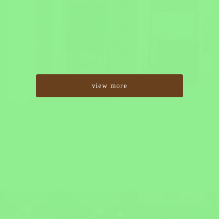
view more