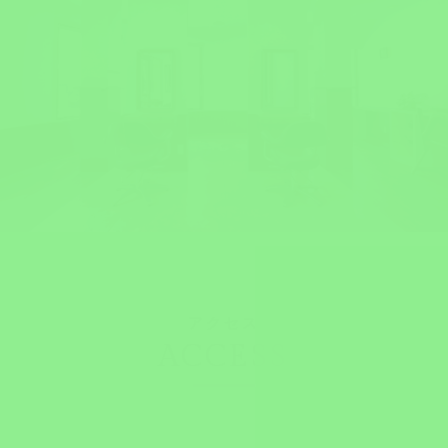
アクセス
ACCESS