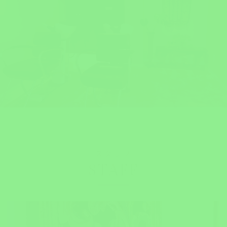
スタッフ
STAFF