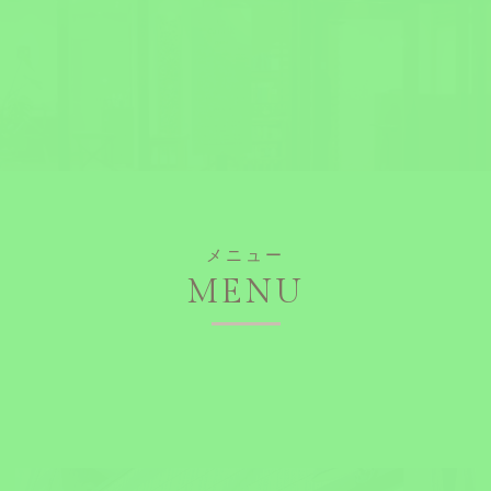
メニュー
MENU