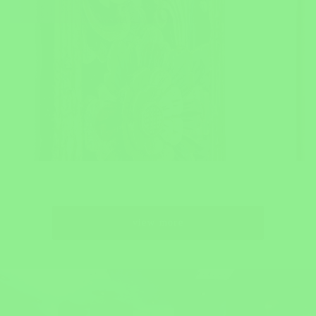
view more