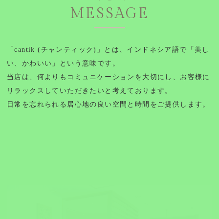
MESSAGE
「cantik (チャンティック)」とは、インドネシア語で「美し
い、かわいい」という意味です。
当店は、何よりもコミュニケーションを大切にし、お客様に
リラックスしていただきたいと考えております。
日常を忘れられる居心地の良い空間と時間をご提供します。