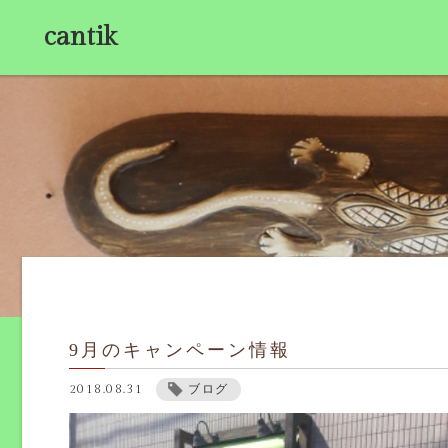
cantik
9月のキャンペーン情報
2018.08.31
ブログ