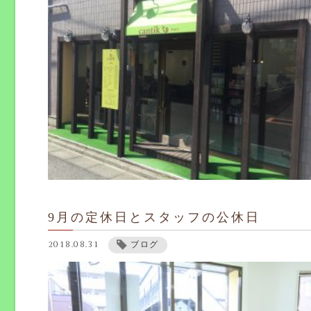
9月の定休日とスタッフの公休日
2018.08.31
ブログ