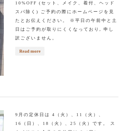
10%OFF (セット、メイク、着付、ヘッド
スパ除く) ご予約の際にホームページを見
たとお伝えください。 ※平日の午前中と土
日はご予約が取りにくくなっており, 申し
訳ございません。
Read more
9月の定休日は 4（火）、11（火）、
16（日）、18（火）、25（火）です。 ス