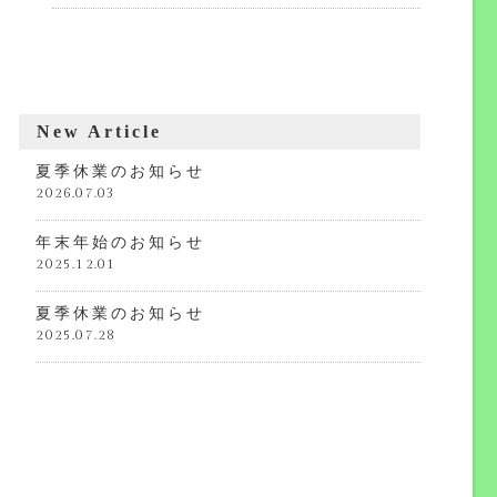
New Article
夏季休業のお知らせ
2026.07.03
年末年始のお知らせ
2025.12.01
夏季休業のお知らせ
2025.07.28